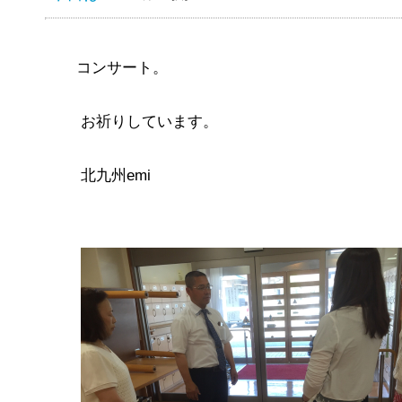
コンサート。
お祈りしています。
北九州emi