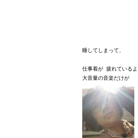
睡してしまって、
仕事着が 疲れている
大音量の音楽だけが