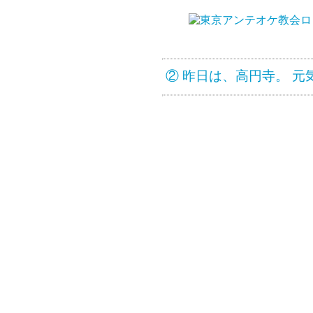
② 昨日は、高円寺。 