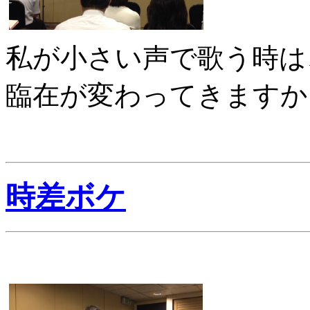
私が小さい声で歌う時は
臨在が変わってきますか
時差ボケ