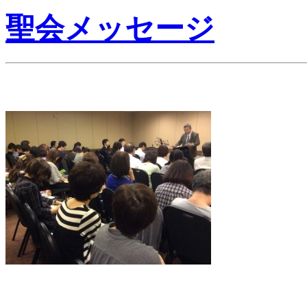
聖会メッセージ