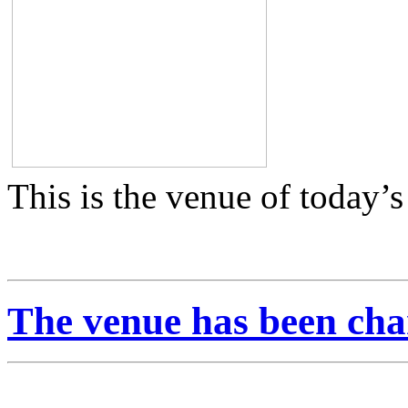
This is the venue of today’
The venue has been cha