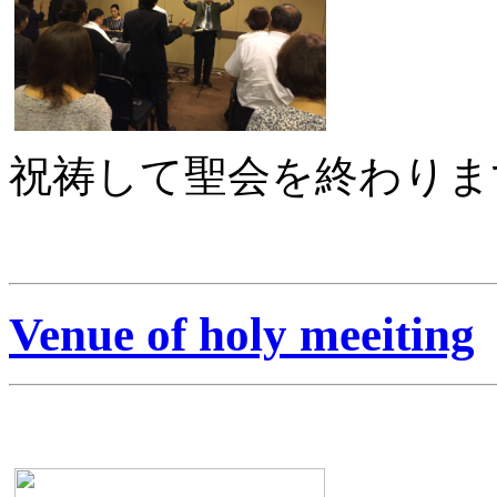
祝祷して聖会を終わりま
Venue of holy meeiting