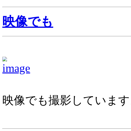
映像でも
映像でも撮影しています