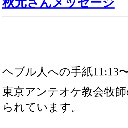
秋元さんメッセージ
ヘブル人への手紙11:13
東京アンテオケ教会牧師
られています。