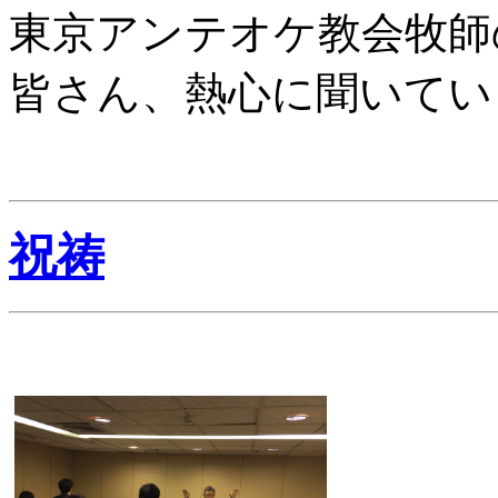
東京アンテオケ教会牧師
皆さん、熱心に聞いてい
祝祷