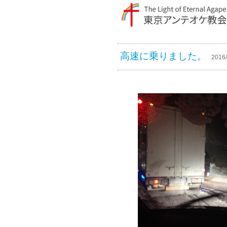
高速に乗りました。
2016/